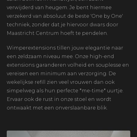
verwijderd van heugem. Je bent hiermee
verzekerd van absoluut de beste 'One by One'
techniek, zonder dat je hiervoor dwars door
Maastricht Centrum hoeft te pendelen.
Wimperextensions tillen jouw elegantie naar
een zeldzaam niveau mee. Onze high-end
extensions garanderen volheid en souplesse en
vereisen een minimum aan verzorging. De
wekelijkse refill zien veel vrouwen dan ook
simpelweg als hun perfecte *me-time* uurtje.
Ervaar ook de rust in onze stoel en wordt
ontwaakt met een onverslaanbare blik.