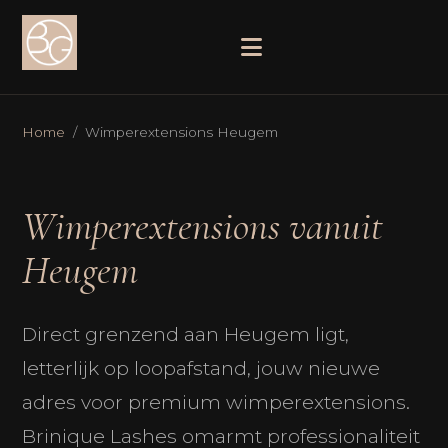
Home
/ Wimperextensions Heugem
Wimperextensions vanuit
Heugem
Direct grenzend aan Heugem ligt,
letterlijk op loopafstand, jouw nieuwe
adres voor premium wimperextensions.
Brinique Lashes omarmt professionaliteit