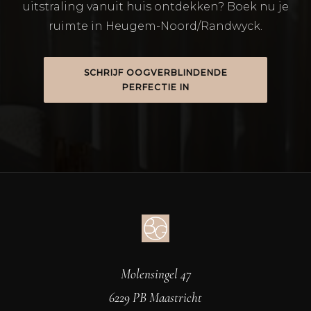
uitstraling vanuit huis ontdekken? Boek nu je
ruimte in Heugem-Noord/Randwyck.
SCHRIJF OOGVERBLINDENDE
PERFECTIE IN
Molensingel 47
6229 PB Maastricht