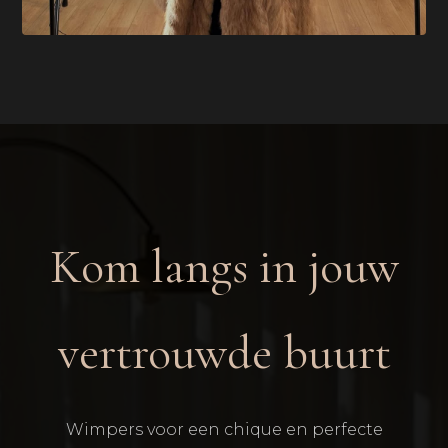
Kom langs in jouw
vertrouwde buurt
Wimpers voor een chique en perfecte