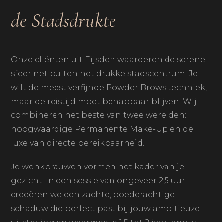
de Stadsdrukte
Onze cliënten uit Eijsden waarderen de serene
sfeer net buiten het drukke stadscentrum. Je
wilt de meest verfijnde Powder Brows techniek,
maar de reistijd moet behapbaar blijven. Wij
combineren het beste van twee werelden:
hoogwaardige Permanente Make-Up en de
luxe van directe bereikbaarheid.
Je wenkbrauwen vormen het kader van je
gezicht. In een sessie van ongeveer 2,5 uur
creeëren we een zachte, poederachtige
schaduw die perfect past bij jouw ambitieuze