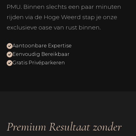
PMU. Binnen slechts een paar minuten
rijden via de Hoge Weerd stap je onze
exclusieve oase van rust binnen.
Aantoonbare Expertise
Eenvoudig Bereikbaar
Gratis Privéparkeren
Premium Resultaat zonder