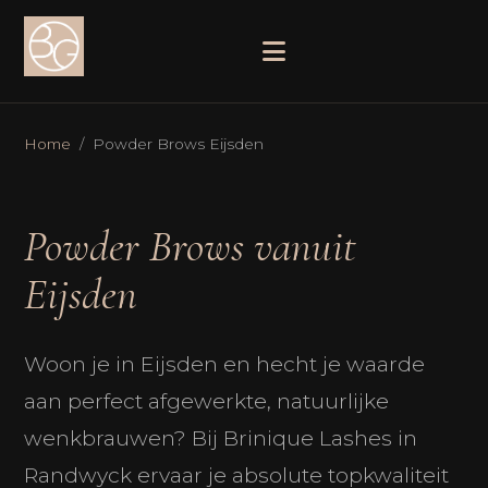
Home
/ Powder Brows Eijsden
Powder Brows vanuit
Eijsden
Woon je in Eijsden en hecht je waarde
aan perfect afgewerkte, natuurlijke
wenkbrauwen? Bij Brinique Lashes in
Randwyck ervaar je absolute topkwaliteit