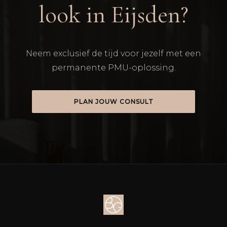
look in Eijsden?
Neem exclusief de tijd voor jezelf met een
permanente PMU-oplossing.
PLAN JOUW CONSULT