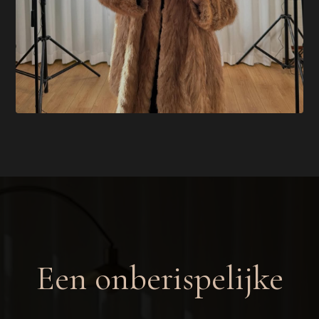
Een onberispelijke