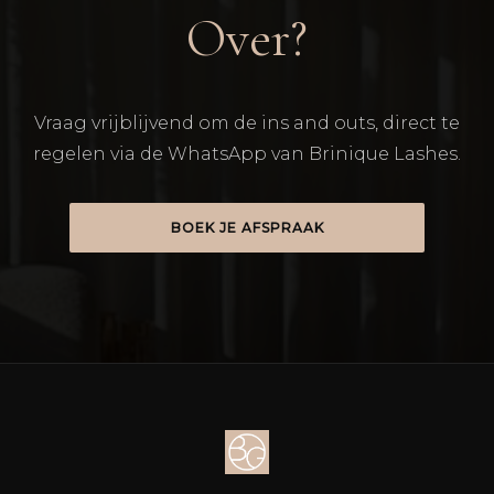
Over?
Vraag vrijblijvend om de ins and outs, direct te
regelen via de WhatsApp van Brinique Lashes.
BOEK JE AFSPRAAK