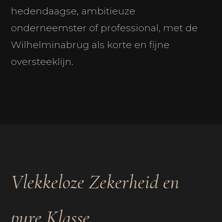
hedendaagse, ambitieuze
onderneemster of professional, met de
Wilhelminabrug als korte en fijne
oversteeklijn.
Vlekkeloze Zekerheid en
pure Klasse