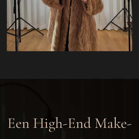
Een High-End Make-