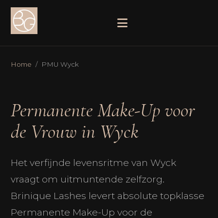
Home
/ PMU Wyck
Permanente Make-Up voor
de Vrouw in Wyck
Het verfijnde levensritme van Wyck
vraagt om uitmuntende zelfzorg.
Brinique Lashes levert absolute topklasse
Permanente Make-Up voor de