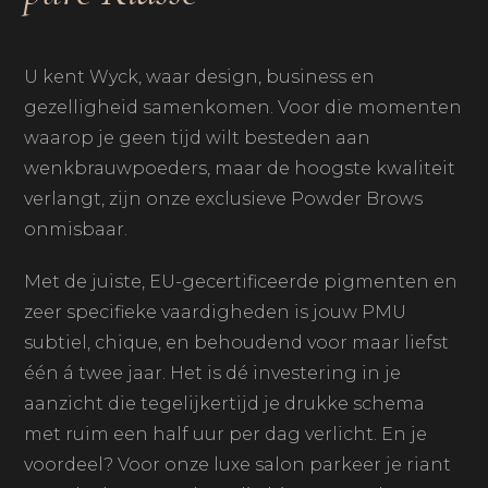
U kent Wyck, waar design, business en
gezelligheid samenkomen. Voor die momenten
waarop je geen tijd wilt besteden aan
wenkbrauwpoeders, maar de hoogste kwaliteit
verlangt, zijn onze exclusieve Powder Brows
onmisbaar.
Met de juiste, EU-gecertificeerde pigmenten en
zeer specifieke vaardigheden is jouw PMU
subtiel, chique, en behoudend voor maar liefst
één á twee jaar. Het is dé investering in je
aanzicht die tegelijkertijd je drukke schema
met ruim een half uur per dag verlicht. En je
voordeel? Voor onze luxe salon parkeer je riant