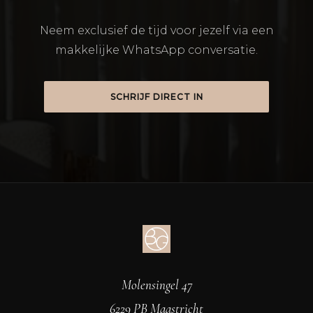
Neem exclusief de tijd voor jezelf via een
makkelijke WhatsApp conversatie.
SCHRIJF DIRECT IN
Molensingel 47
6229 PB Maastricht