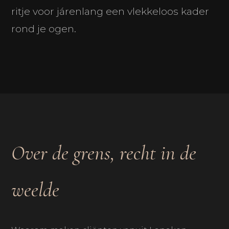
ritje voor járenlang een vlekkeloos kader
rond je ogen.
Over de grens, recht in de
weelde