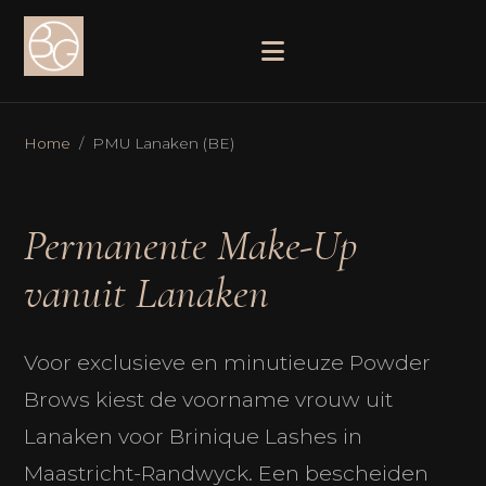
Home
/ PMU Lanaken (BE)
Permanente Make-Up
vanuit Lanaken
Voor exclusieve en minutieuze Powder
Brows kiest de voorname vrouw uit
Lanaken voor Brinique Lashes in
Maastricht-Randwyck. Een bescheiden