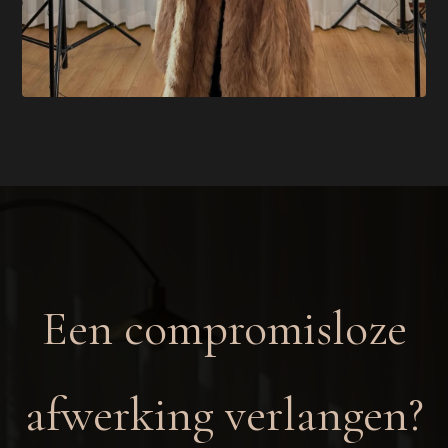
Een compromisloze
afwerking verlangen?